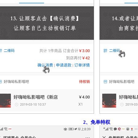
2、免单特权