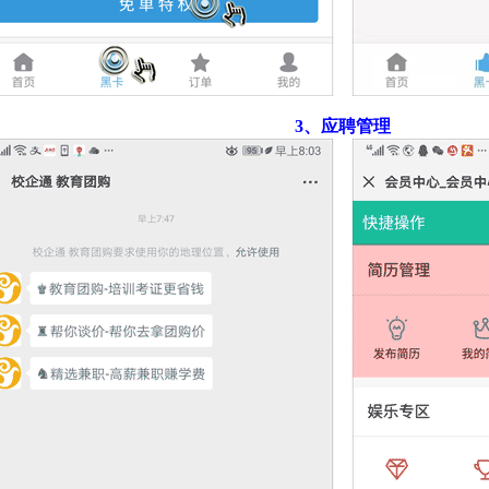
3、应聘管理