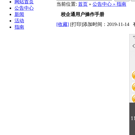
网站首页
当前位置:
首页
»
公告中心 »
指南
公告中心
新闻
校企通用户操作手册
活动
[收藏]
[打印]
添加时间：2019-11-
指南