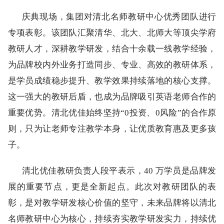
庆典现场，集团对清北名师教研中心优秀团队进行
专项表彰。该团队汇聚清华、北大、北师大等顶尖学府
教研人才，深耕教学研发，结合十余载一线教学经验，
为品牌校内外业务打造同步、专业、高效的教研体系，
是学员成绩稳步提升、教学效果持续落地的核心支撑。
这一强大的教研后盾，也成为品牌吸引英语老师合作的
重要优势。清北优佳始终坚持“0投资、0风险”的合作原
则，只为让老师专注教学本身，让优质教育惠及更多孩
子。
清北优佳教研负责人段平表示，40 万学员是品牌发
展的重要节点，更是全新起点。此次对教研团队的表
彰，是对教学研发核心价值的坚守，未来品牌将以清北
名师教研中心为核心，持续夯实教学研发实力，持续优