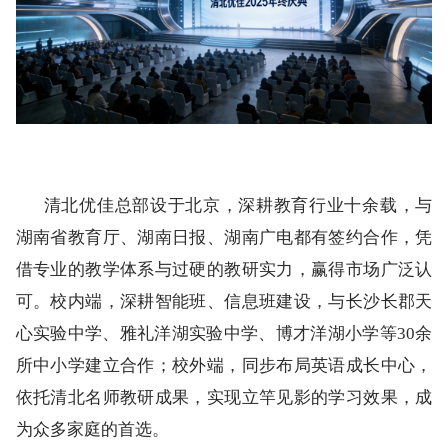
清北优佳总部设于北京，深耕教育行业十余载，与
湖南省教育厅、湖南日报、湖南广电都有签约合作，凭
借专业的教学体系与过硬的教研实力，赢得市场广泛认
可。校内端，深耕智能班、信息班建设，与长沙长郡天
心实验中学、雅礼洋湖实验中学、博才洋湖小学等30余
所中小学建立合作；校外端，同步布局英语成长中心，
依托清北名师教研成果，实现立竿见影的学习效果，成
为众多家庭的首选。