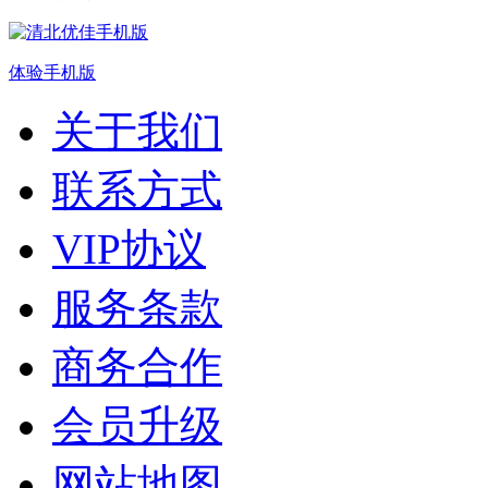
体验手机版
关于我们
联系方式
VIP协议
服务条款
商务合作
会员升级
网站地图