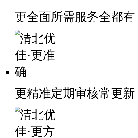
更全面
所需服务全都有
更精准
定期审核常更新