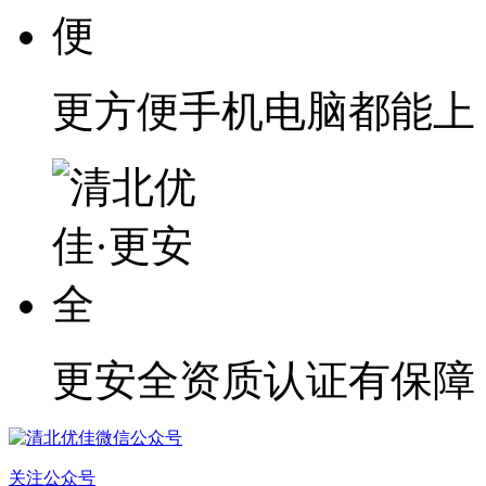
更方便
手机电脑都能上
更安全
资质认证有保障
关注公众号