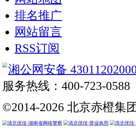
排名推广
网站留言
RSS订阅
湘公网安备 4301120200
服务热线：400-723-0588
©2014-2026
北京赤橙集团·翼橙