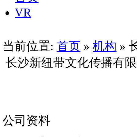
VR
当前位置:
首页
»
机构
»
长沙新纽带文化传播有限公司
公司资料