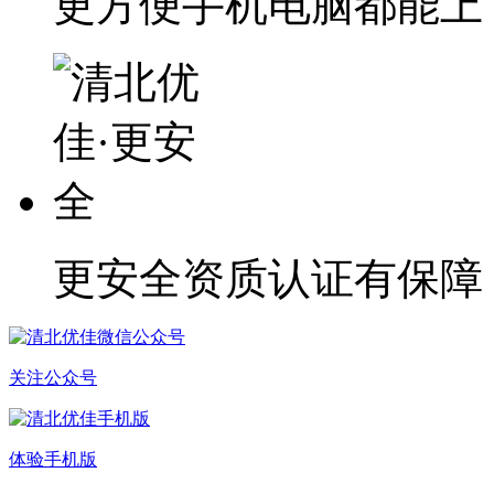
更方便
手机电脑都能上
更安全
资质认证有保障
关注公众号
体验手机版