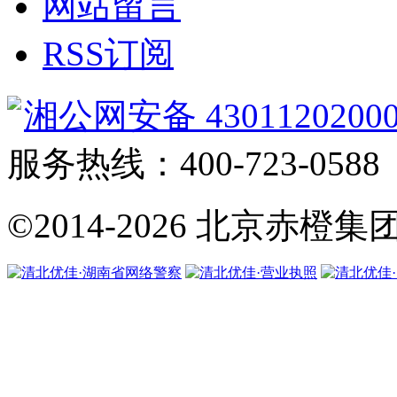
网站留言
RSS订阅
湘公网安备 4301120200
服务热线：400-723-0588
©2014-2026
北京赤橙集团·翼橙