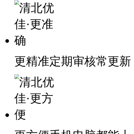
更精准
定期审核常更新