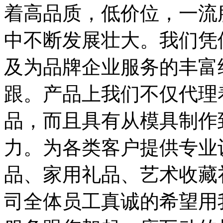
着高品质，低价位，一流
中不断发展壮大。我们凭
及为品牌企业服务的丰富
跟。产品上我们不仅代理
品，而且具有从模具制作
力。为各类客户提供专业
品、家用礼品、艺术收藏
司全体员工真诚的希望用