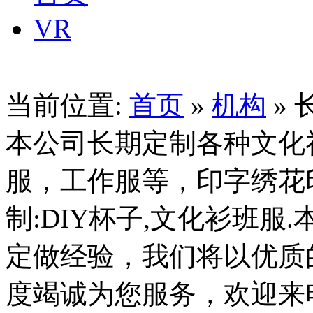
VR
当前位置:
首页
»
机构
»
本公司长期定制各种文化衫
服，工作服等，印字绣花印
制:DIY杯子,文化衫班服
定做经验，我们将以优质
度竭诚为您服务，欢迎来