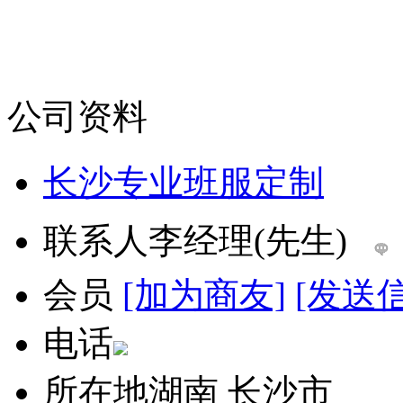
公司资料
长沙专业班服定制
联系人
李经理(先生)
会员
[加为商友]
[发送
电话
所在地
湖南 长沙市