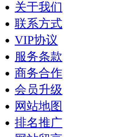
关于我们
联系方式
VIP协议
服务条款
商务合作
会员升级
网站地图
排名推广