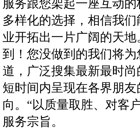
服务跟您架起一座互动的
多样化的选择，相信我们
业开拓出一片广阔的天地
到！您没做到的我们将为
道，广泛搜集最新最时尚
短时间内呈现在各界朋友
向。“以质量取胜、对客
服务宗旨。