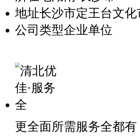
地址
长沙市定王台文化
公司类型
企业单位
更全面
所需服务全都有