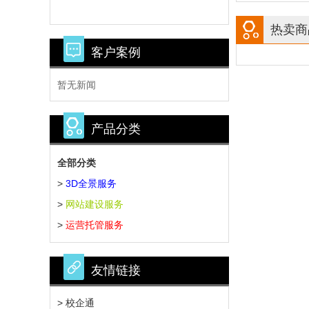
热卖商
客户案例
暂无新闻
产品分类
全部分类
>
3D全景服务
>
网站建设服务
>
运营托管服务
友情链接
> 校企通