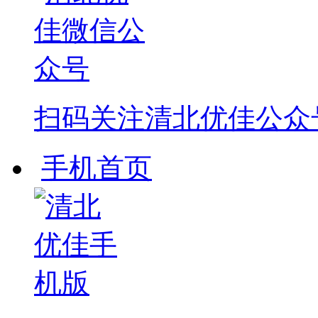
扫码关注
清北优佳公众
手机首页