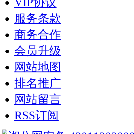
VIP协议
服务条款
商务合作
会员升级
网站地图
排名推广
网站留言
RSS订阅