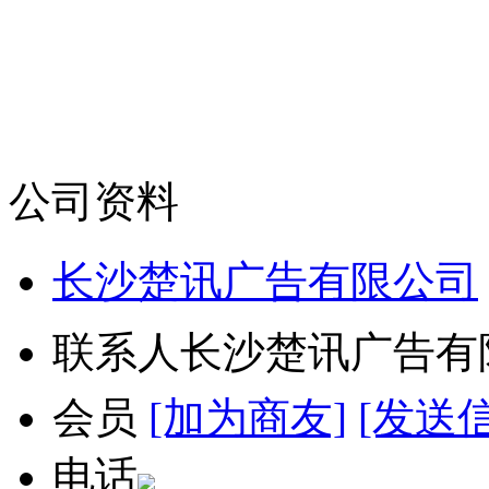
公司资料
长沙楚讯广告有限公司
联系人
长沙楚讯广告有
会员
[加为商友]
[发送
电话