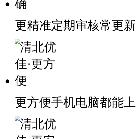
更精准
定期审核常更新
更方便
手机电脑都能上