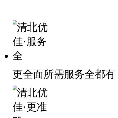
更全面
所需服务全都有