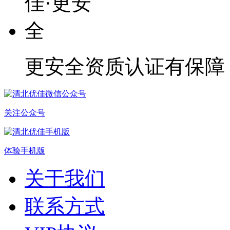
更安全
资质认证有保障
关注公众号
体验手机版
关于我们
联系方式