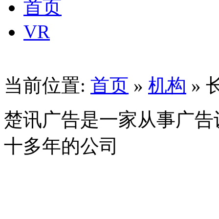
首页
VR
当前位置:
首页
»
机构
»
楚讯广告是一家从事广告
十多年的公司