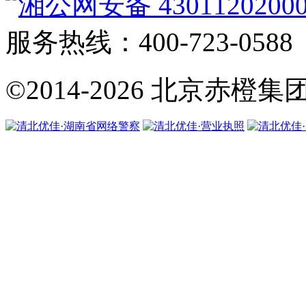
湘公网安备 4301120200
服务热线：400-723-0588
©2014-2026
北京赤橙集团·翼橙