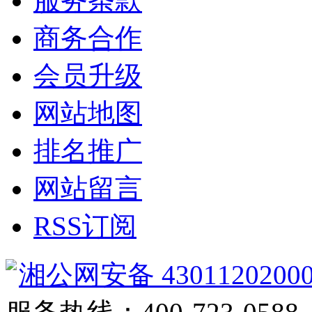
服务条款
商务合作
会员升级
网站地图
排名推广
网站留言
RSS订阅
湘公网安备 4301120200