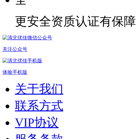
更安全
资质认证有保障
关注公众号
体验手机版
关于我们
联系方式
VIP协议