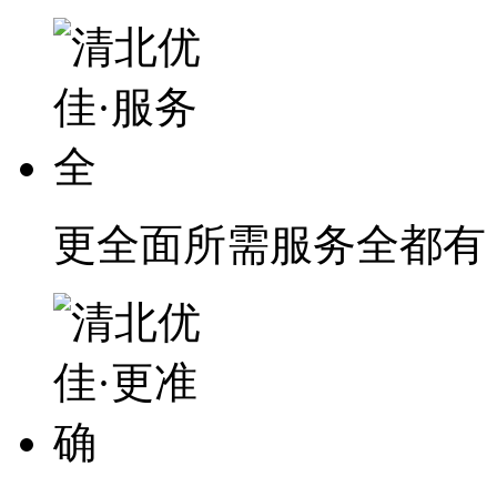
更全面
所需服务全都有