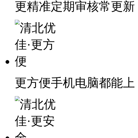
更精准
定期审核常更新
更方便
手机电脑都能上