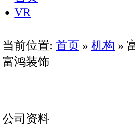
VR
当前位置:
首页
»
机构
» 
富鸿装饰
公司资料