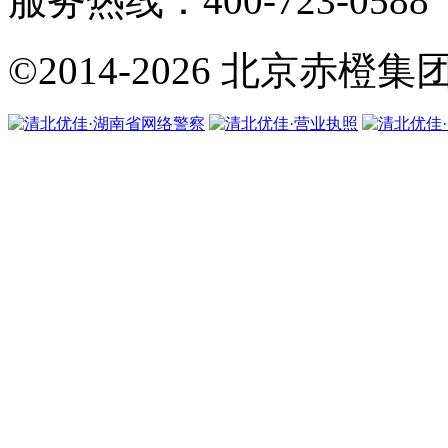
服务热线：400-723-0588
©2014-2026
北京赤橙集团·翼橙