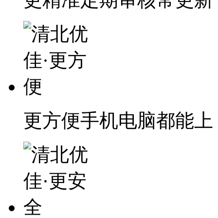
更方便
手机电脑都能上