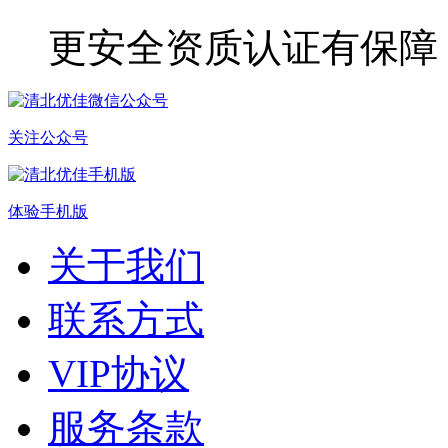
更安全
资质认证有保障
关注公众号
体验手机版
关于我们
联系方式
VIP协议
服务条款