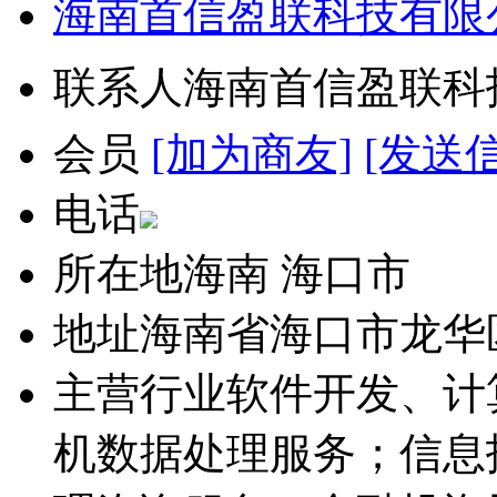
海南首信盈联科技有限
联系人
海南首信盈联科
会员
[加为商友]
[发送
电话
所在地
海南 海口市
地址
海南省海口市龙华
主营行业
软件开发、计
机数据处理服务；信息