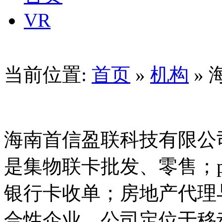
VR
当前位置:
首页
»
机构
»
海南首信盈联科技有限公
是集物联卡批发、零售；p
银行卡收单；房地产代理
合性企业。公司定位于移