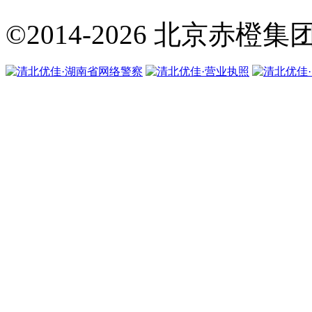
©2014-2026
北京赤橙集团·翼橙