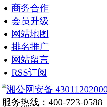
商务合作
会员升级
网站地图
排名推广
网站留言
RSS订阅
湘公网安备 4301120200
服务热线：400-723-0588