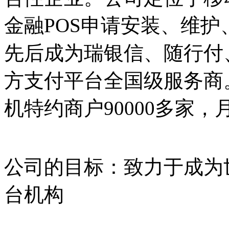
金融POS申请安装、维
先后成为瑞银信、随行付
方支付平台全国级服务商
机特约商户90000多家，
公司的目标：致力于成为
台机构