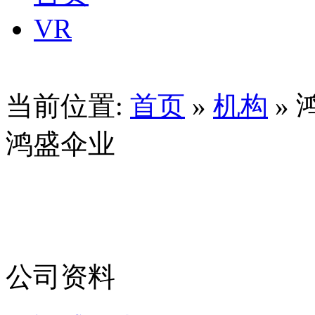
VR
当前位置:
首页
»
机构
» 
鸿盛伞业
公司资料