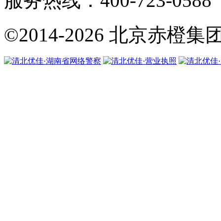
服务热线：400-723-0588
©2014-2026
北京赤橙集团·翼橙