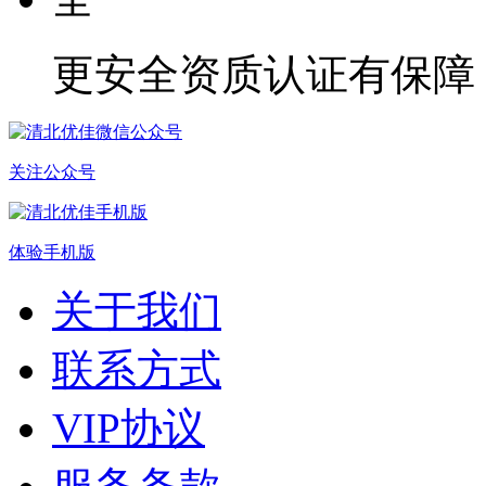
更安全
资质认证有保障
关注公众号
体验手机版
关于我们
联系方式
VIP协议