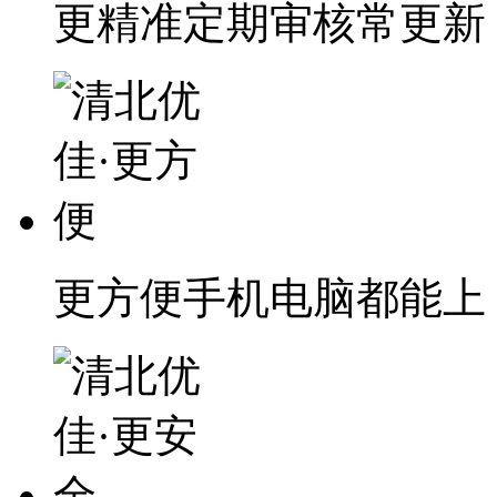
更精准
定期审核常更新
更方便
手机电脑都能上