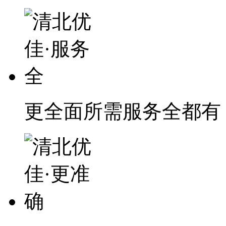
更全面
所需服务全都有