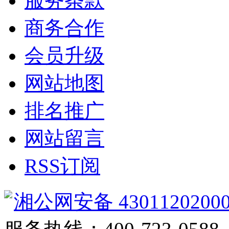
服务条款
商务合作
会员升级
网站地图
排名推广
网站留言
RSS订阅
湘公网安备 4301120200