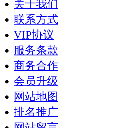
关于我们
联系方式
VIP协议
服务条款
商务合作
会员升级
网站地图
排名推广
网站留言