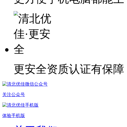
更安全
资质认证有保障
关注公众号
体验手机版