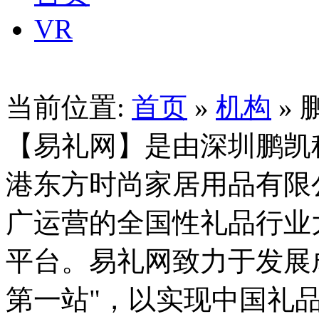
VR
当前位置:
首页
»
机构
» 
【易礼网】是由深圳鹏凯
港东方时尚家居用品有限
广运营的全国性礼品行业
平台。易礼网致力于发展
第一站"，以实现中国礼