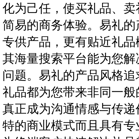
化为己任，使买礼品、卖
简易的商务体验。易礼的
专供产品，更有贴近礼品
其海量搜索平台能为您解
问题。易礼的产品风格追求
礼品都为您带来非同一般
真正成为沟通情感与传递
特的商业模式而且具有专