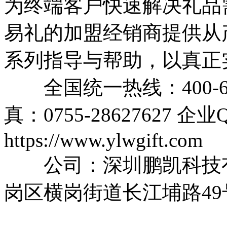
为终端客户快速解决礼品
易礼的加盟经销商提供从
系列指导与帮助，以真正
全国统一热线：400-627-5
真：0755-28627627 
https://www.ylwgift.com
公司：深圳鹏凯科技
岗区横岗街道长江埔路4