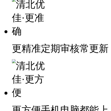
更精准
定期审核常更新
更方便
手机电脑都能上