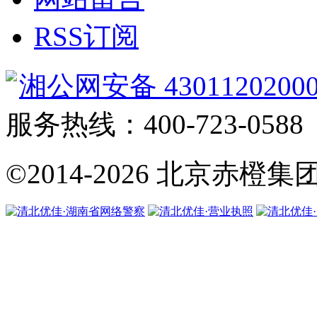
RSS订阅
湘公网安备 4301120200
服务热线：400-723-0588
©2014-2026
北京赤橙集团·翼橙