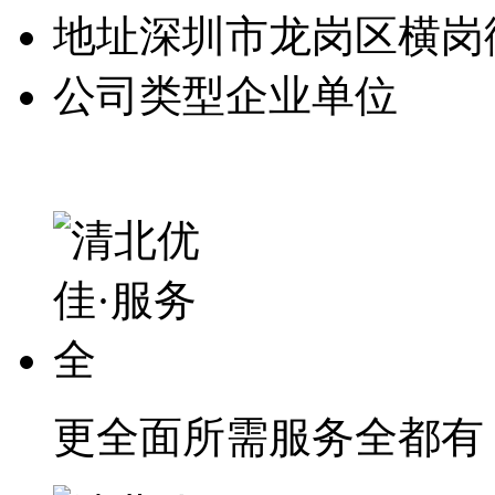
地址
深圳市龙岗区横岗
公司类型
企业单位
更全面
所需服务全都有