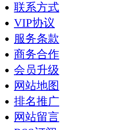
联系方式
VIP协议
服务条款
商务合作
会员升级
网站地图
排名推广
网站留言