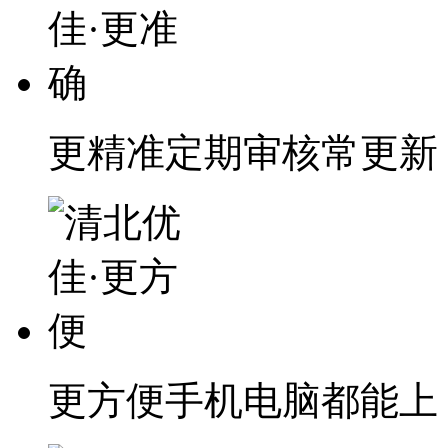
更精准
定期审核常更新
更方便
手机电脑都能上