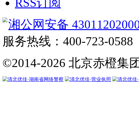
RSS订阅
湘公网安备 4301120200
服务热线：400-723-0588
©2014-2026
北京赤橙集团·翼橙