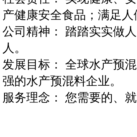
产健康安全食品；满足人
公司精神： 踏踏实实做
人。
发展目标： 全球水产预
强的水产预混料企业。
服务理念： 您需要的、