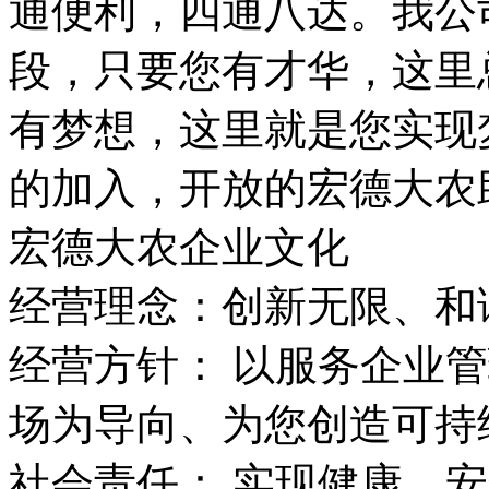
通便利，四通八达。我公
段，只要您有才华，这里
有梦想，这里就是您实现
的加入，开放的宏德大农
宏德大农企业文化
经营理念：创新无限、和
经营方针： 以服务企业
场为导向、为您创造可持
社会责任： 实现健康、