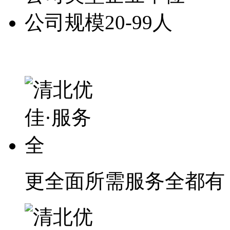
公司规模
20-99人
更全面
所需服务全都有