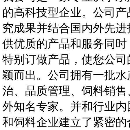
的高科技型企业。公司产
究成果并结合国内外先进
供优质的产品和服务同时
特别订做产品，使您公司
颖而出。公司拥有一批水
治、品质管理、饲料销售
外知名专家。并和行业内
和饲料企业建立了紧密的