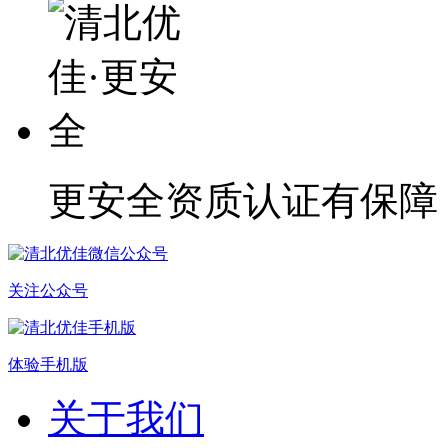
更安全
资质认证有保障
关注公众号
体验手机版
关于我们