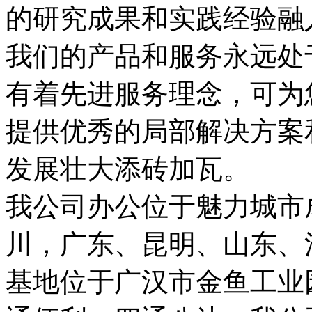
的研究成果和实践经验融
我们的产品和服务永远处
有着先进服务理念，可为
提供优秀的局部解决方案
发展壮大添砖加瓦。
我公司办公位于魅力城市
川，广东、昆明、山东、
基地位于广汉市金鱼工业