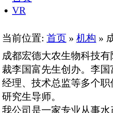
VR
当前位置:
首页
»
机构
»
成都宏德大农生物科技有
裁李国富先生创办。李国
经理、技术总监等多个职
研究生导师。
我公司是一家专业从事水