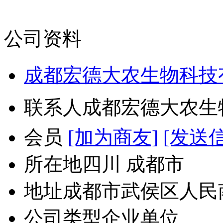
公司资料
成都宏德大农生物科技
联系人
成都宏德大农生
会员
[加为商友]
[发送
所在地
四川 成都市
地址
成都市武侯区人民南
公司类型
企业单位