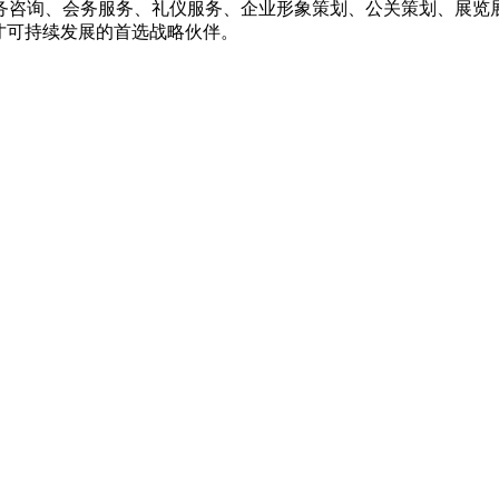
务咨询、会务服务、礼仪服务、企业形象策划、公关策划、展览
才可持续发展的首选战略伙伴。