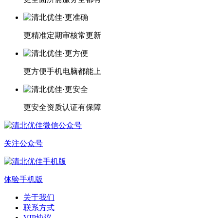
更精准
定期审核常更新
更方便
手机电脑都能上
更安全
资质认证有保障
关注公众号
体验手机版
关于我们
联系方式
VIP协议