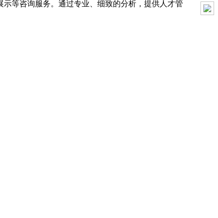
展示等咨询服务。通过专业、细致的分析，提供人才管