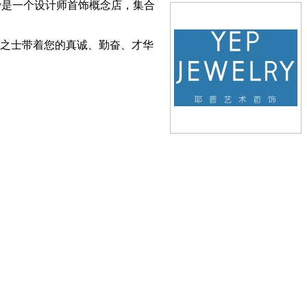
ry是一个设计师首饰概念店，集合
有识之士带着您的真诚、勤奋、才华