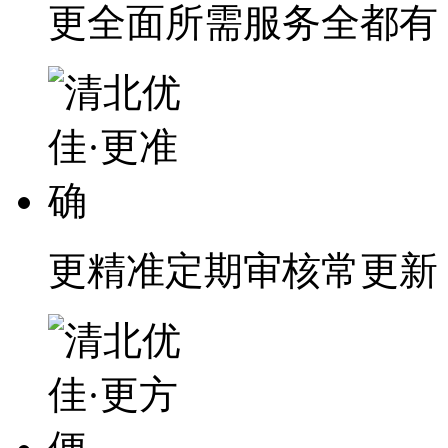
更全面
所需服务全都有
更精准
定期审核常更新