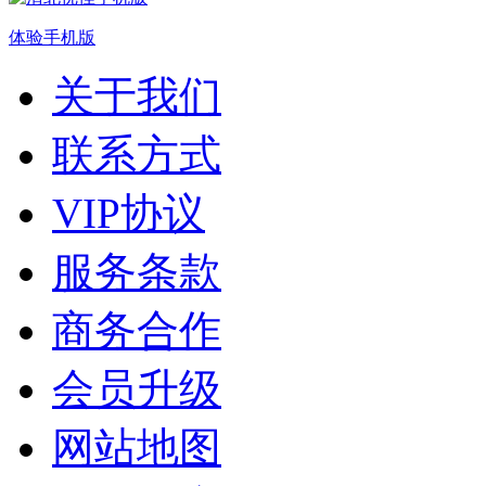
体验手机版
关于我们
联系方式
VIP协议
服务条款
商务合作
会员升级
网站地图