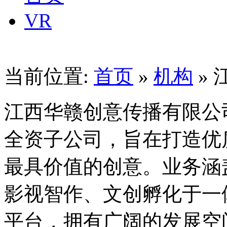
VR
当前位置:
首页
»
机构
»
江西华赣创意传播有限公
全资子公司，旨在打造优
最具价值的创意。业务涵
影视智作、文创孵化于一
平台，拥有广阔的发展空