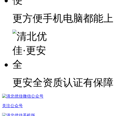
更方便
手机电脑都能上
更安全
资质认证有保障
关注公众号