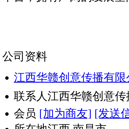
公司资料
江西华赣创意传播有限
联系人
江西华赣创意传
会员
[加为商友]
[发送
所在地
江西 南昌市