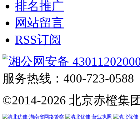
排名推广
网站留言
RSS订阅
湘公网安备 4301120200
服务热线：400-723-0588
©2014-2026
北京赤橙集团·翼橙