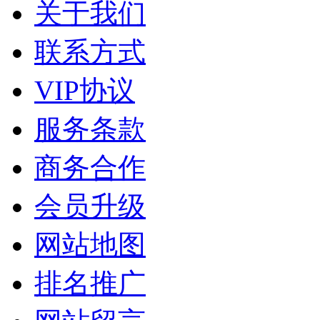
关于我们
联系方式
VIP协议
服务条款
商务合作
会员升级
网站地图
排名推广