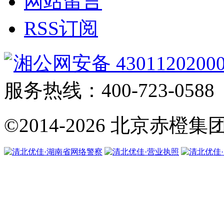
网站留言
RSS订阅
湘公网安备 4301120200
服务热线：400-723-0588
©2014-2026
北京赤橙集团·翼橙