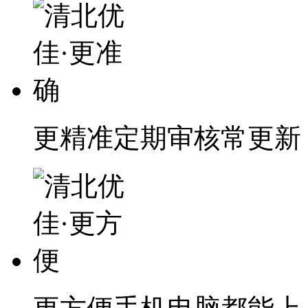
更精准
定期审核常更新