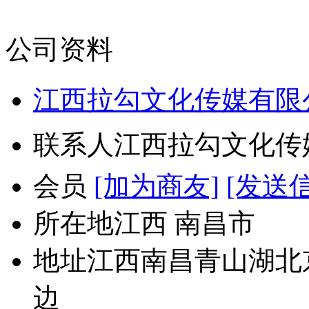
公司资料
江西拉勾文化传媒有限
联系人
江西拉勾文化传
会员
[加为商友]
[发送
所在地
江西 南昌市
地址
江西南昌青山湖北
边