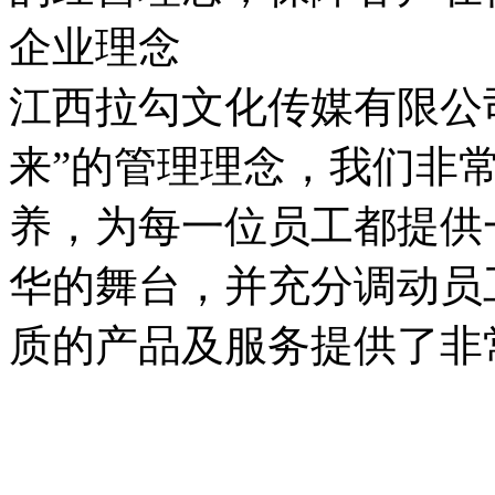
企业理念
江西拉勾文化传媒有限公
来”的管理理念，我们非
养，为每一位员工都提供
华的舞台，并充分调动员
质的产品及服务提供了非