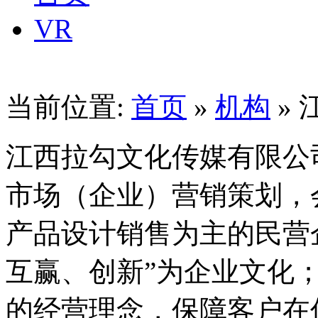
VR
当前位置:
首页
»
机构
»
江西拉勾文化传媒有限公
市场（企业）营销策划，
产品设计销售为主的民营
互赢、创新”为企业文化
的经营理念，保障客户在