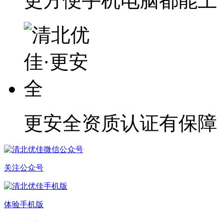
更方便
手机电脑都能上
更安全
资质认证有保障
关注公众号
体验手机版