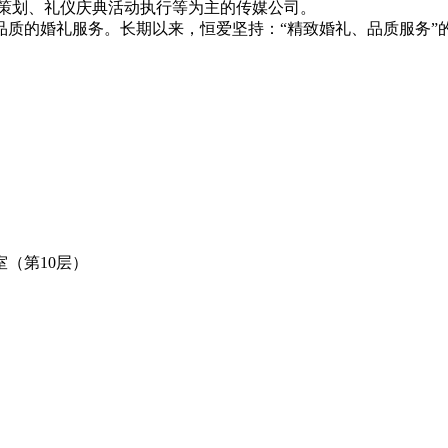
策划、礼仪庆典活动执行等为主的传媒公司。
了高品质的婚礼服务。长期以来，恒爱坚持：“精致婚礼、品质服务
室（第10层）