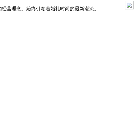
”的经营理念。始终引领着婚礼时尚的最新潮流。