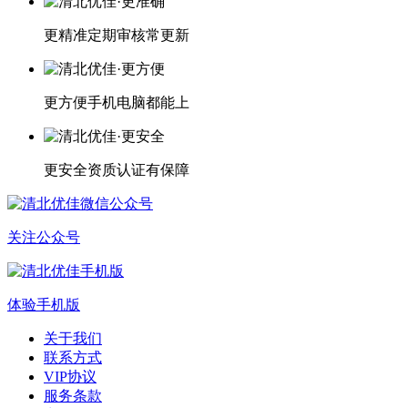
更精准
定期审核常更新
更方便
手机电脑都能上
更安全
资质认证有保障
关注公众号
体验手机版
关于我们
联系方式
VIP协议
服务条款