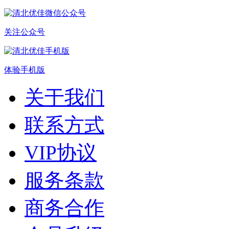
关注公众号
体验手机版
关于我们
联系方式
VIP协议
服务条款
商务合作