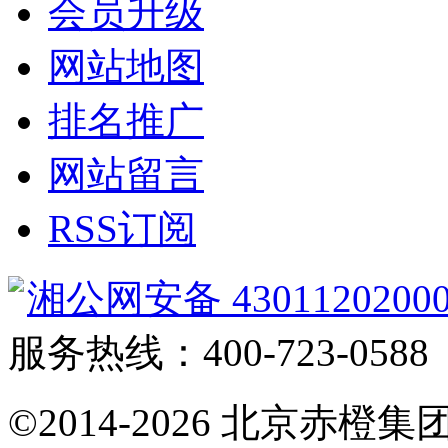
会员升级
网站地图
排名推广
网站留言
RSS订阅
湘公网安备 4301120200
服务热线：400-723-0588
©2014-2026
北京赤橙集团·翼橙