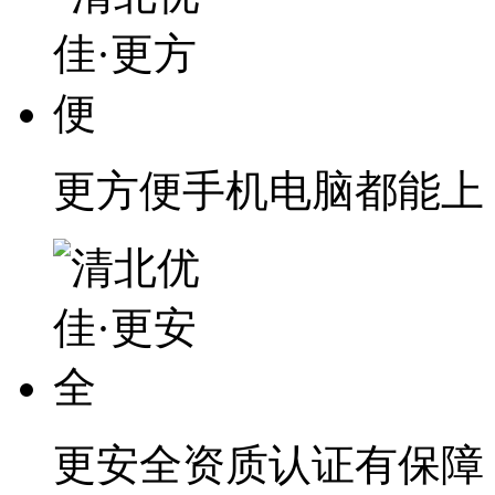
更方便
手机电脑都能上
更安全
资质认证有保障