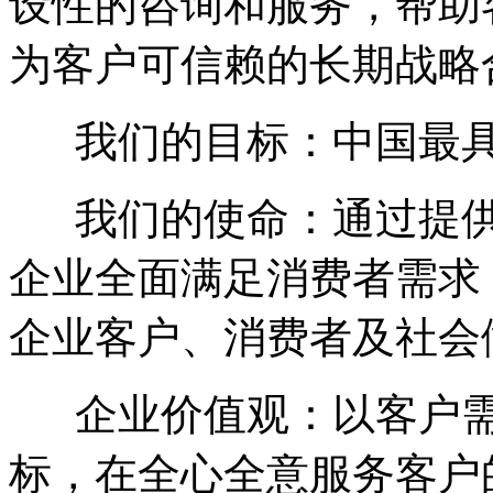
设性的咨询和服务，帮助
为客户可信赖的长期战略
我们的目标：中国最具
我们的使命：通过提供
企业全面满足消费者需求
企业客户、消费者及社会
企业价值观：以客户需
标，在全心全意服务客户