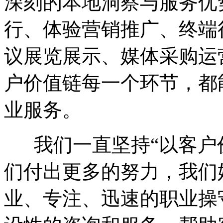
深刻的本地洞察与服务优
行、体验营销推广、终端
议展览展示、媒体采购运
户价值链每一个环节，都
业服务。
我们一直坚持“以客户价
们付出更多的努力，我们
业、专注、迅速的职业操