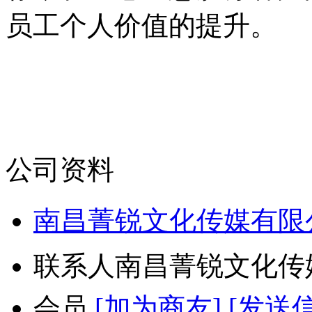
员工个人价值的提升。
公司资料
南昌菁锐文化传媒有限
联系人
南昌菁锐文化传
会员
[加为商友]
[发送