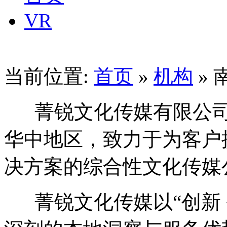
VR
当前位置:
首页
»
机构
»
菁锐文化传媒有限公司成
华中地区，致力于为客户
决方案的综合性文化传媒
菁锐文化传媒以“创新 