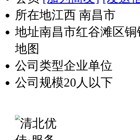
所在地
江西 南昌市
地址
南昌市红谷滩区铜
地图
公司类型
企业单位
公司规模
20人以下