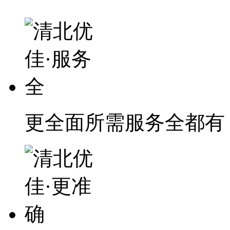
更全面
所需服务全都有