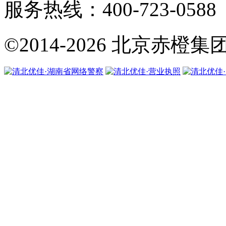
服务热线：400-723-0588
©2014-2026
北京赤橙集团·翼橙