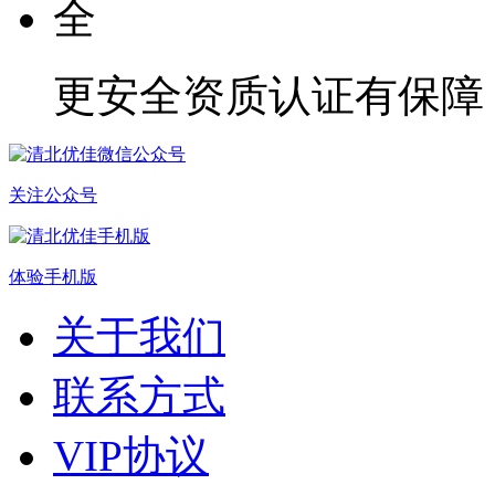
更安全
资质认证有保障
关注公众号
体验手机版
关于我们
联系方式
VIP协议