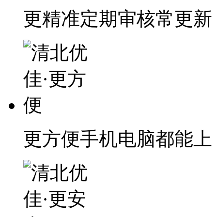
更精准
定期审核常更新
更方便
手机电脑都能上