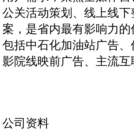
公关活动策划、线上线下
案，是省内最有影响力的
包括中石化加油站广告、
影院线映前广告、主流互
公司资料