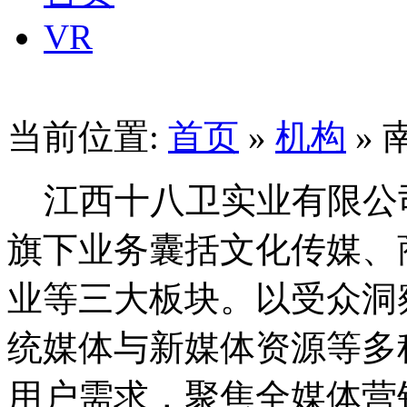
VR
当前位置:
首页
»
机构
»
江西十八卫实业有限公司成
旗下业务囊括文化传媒、
业等三大板块。以受众洞
统媒体与新媒体资源等多
用户需求，聚焦全媒体营