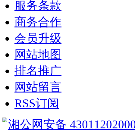
服务条款
商务合作
会员升级
网站地图
排名推广
网站留言
RSS订阅
湘公网安备 4301120200