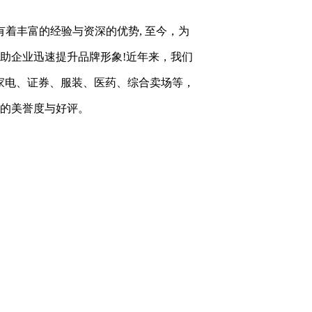
有着丰富的经验与资深的优势, 至今，为
帮助企业迅速提升品牌形象!近年来，我们
家电、证券、服装、医药、综合卖场等，
高的美誉度与好评。