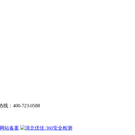
线：400-723-0588