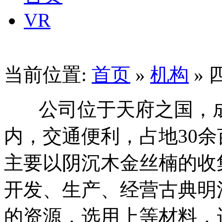
VR
当前位置:
首页
»
机构
»
公司位于天府之国，成
内，交通便利，占地30
主要以阴沉木金丝楠的收
开发、生产、经营古典明
的资源，选用上等材料，