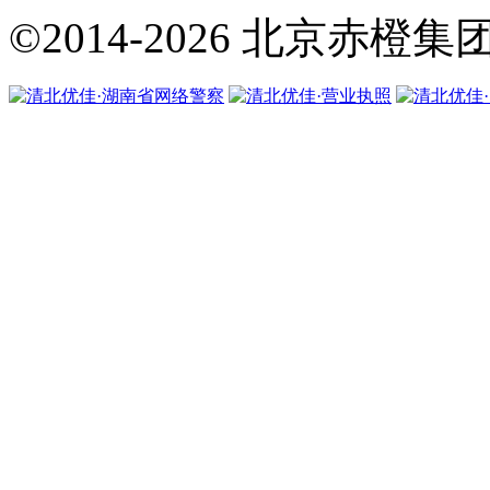
©2014-2026
北京赤橙集团·翼橙