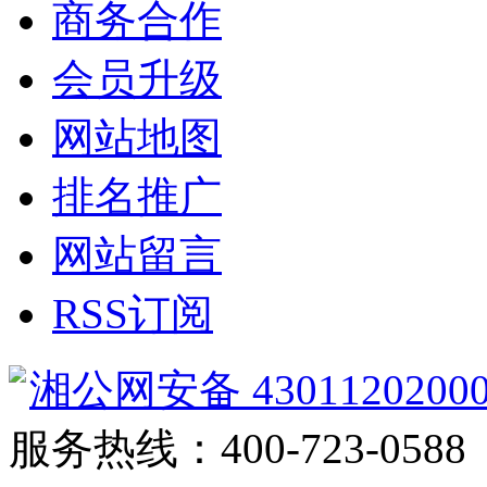
商务合作
会员升级
网站地图
排名推广
网站留言
RSS订阅
湘公网安备 4301120200
服务热线：400-723-0588