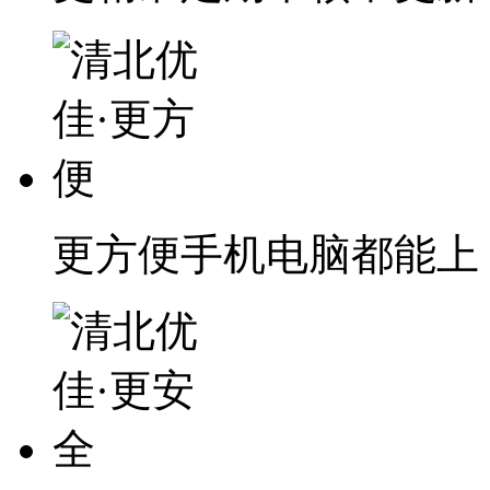
更方便
手机电脑都能上