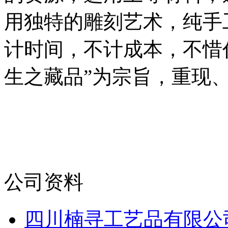
用独特的雕刻艺术，纯手
计时间，不计成本，不惜
生之藏品”为宗旨，重现
公司资料
四川楠寻工艺品有限公