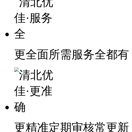
更全面
所需服务全都有
更精准
定期审核常更新