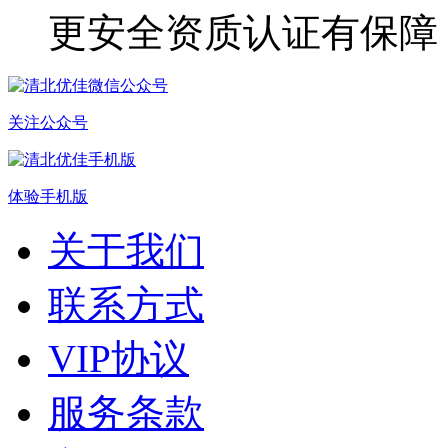
更安全
资质认证有保障
关注公众号
体验手机版
关于我们
联系方式
VIP协议
服务条款