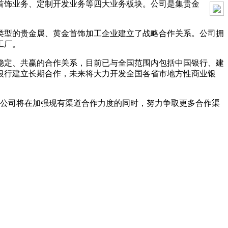
首饰业务、定制开发业务等四大业务板块。公司是集贵金
产类型的贵金属、黄金首饰加工企业建立了战略合作关系。公司拥
工厂。
稳定、共赢的合作关系，目前已与全国范围内包括中国银行、建
银行建立长期合作，未来将大力开发全国各省市地方性商业银
人。公司将在加强现有渠道合作力度的同时，努力争取更多合作渠