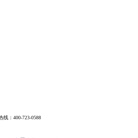
线：400-723-0588