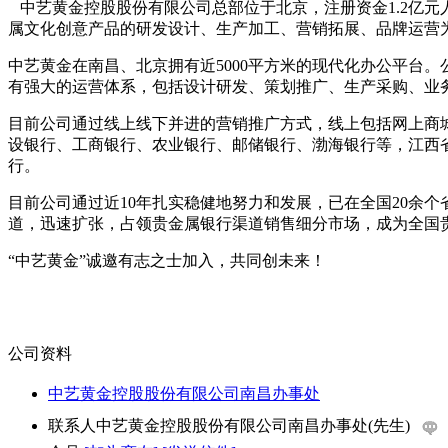
中艺黄金控股股份有限公司总部位于北京，注册资金1.2亿
属文化创意产品的研发设计、生产加工、营销拓展、品牌运营
中艺黄金在南昌、北京拥有近5000平方米的现代化办公平台
有强大的运营体系，包括设计研发、策划推广、生产采购、业
目前公司通过线上线下并进的营销推广方式，线上包括网上商
设银行、工商银行、农业银行、邮储银行、渤海银行等，江西
行。
目前公司通过近10年扎实稳健地努力和发展，已在全国20余个
道，迅速扩张，占领贵金属银行渠道销售细分市场，成为全国
“中艺黄金”诚邀有志之士加入，共同创未来！
公司资料
中艺黄金控股股份有限公司南昌办事处
联系人
中艺黄金控股股份有限公司南昌办事处(先生)