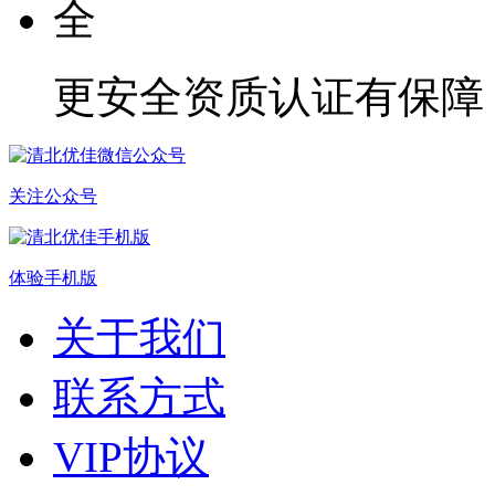
更安全
资质认证有保障
关注公众号
体验手机版
关于我们
联系方式
VIP协议