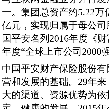
一。集团总资产约5.22万亿
亿元，实现归属于母公司股
国平安名列2016年度《财富
年度“全球上市公司2000强
中国平安财产保险股份有
营和发展的基础。29年
大的渠道、资源优势为依
定、健康的发展。2015年