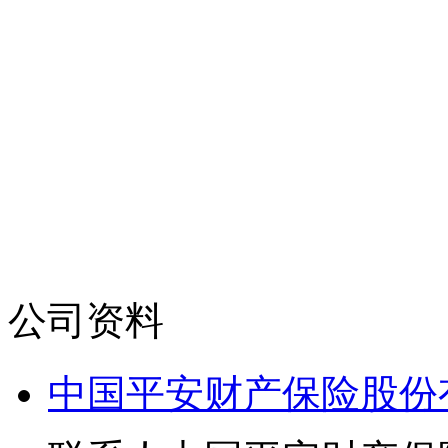
公司资料
中国平安财产保险股份