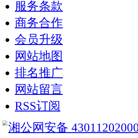
服务条款
商务合作
会员升级
网站地图
排名推广
网站留言
RSS订阅
湘公网安备 4301120200