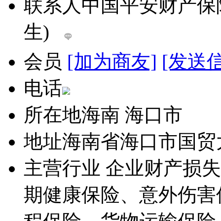
联系人
中国平安财产保
生)
会员
[加为商友]
[发送
电话
所在地
海南 海口市
地址
海南省海口市国贸
主营行业
企业财产损失
期健康保险、意外伤害