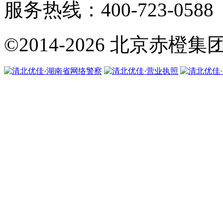
服务热线：400-723-0588
©2014-2026
北京赤橙集团·翼橙