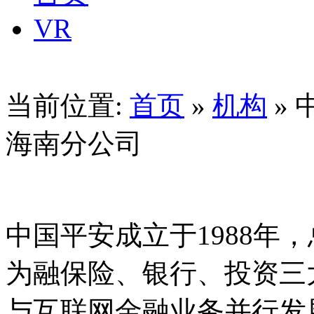
VR
当前位置:
首页
»
机构
»
海南分公司
中国平安成立于1988年
为融保险、银行、投资三
与互联网金融业务并行发