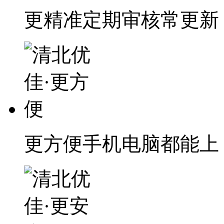
更精准
定期审核常更新
更方便
手机电脑都能上