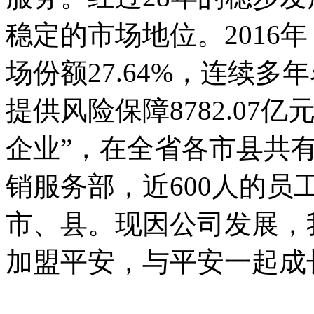
稳定的市场地位。2016年
场份额27.64%，连续多
提供风险保障8782.07
企业”，在全省各市县共
销服务部，近600人的
市、县。现因公司发展，
加盟平安，与平安一起成