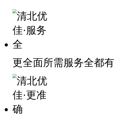
更全面
所需服务全都有