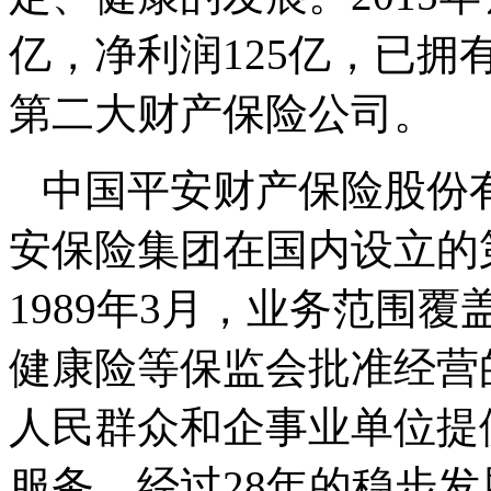
亿，净利润125亿，已
第二大财产保险公司。
中国平安财产保险股份
安保险集团在国内设立的
1989年3月，业务范围
健康险等保监会批准经营
人民群众和企事业单位提
服务。经过28年的稳步