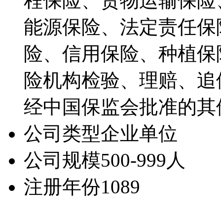
程保险、货物运输保险
能源保险、法定责任保
险、信用保险、种植保
险机构检验、理赔、追
经中国保监会批准的其
公司类型
企业单位
公司规模
500-999人
注册年份
1089