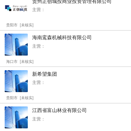
贵州正创城投商业投资管理有限公司
主营：
贵阳市 [未核实]
海南鸾森机械科技有限公司
主营：
海口市 [未核实]
新希望集团
主营：
贵阳市 [未核实]
江西省富山林业有限公司
主营：