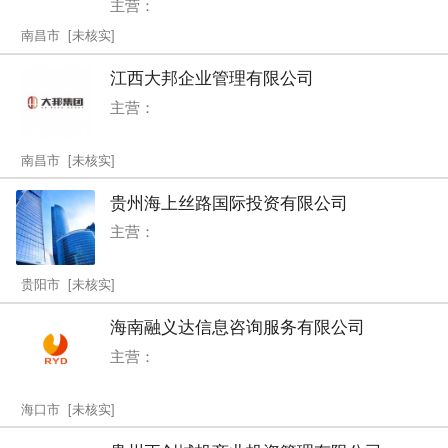
主营：
南昌市 [未核实]
江西大邦企业管理有限公司
主营：
南昌市 [未核实]
贵州海上丝路国际投资有限公司
主营：
贵阳市 [未核实]
海南融义达信息咨询服务有限公司
主营：
海口市 [未核实]