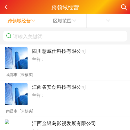
跨领域经营
跨领域经营
区域范围
四川慧威仕科技有限公司
主营：
成都市 [未核实]
江西省安创科技有限公司
主营：
南昌市 [未核实]
江西金银岛影视发展有限公司