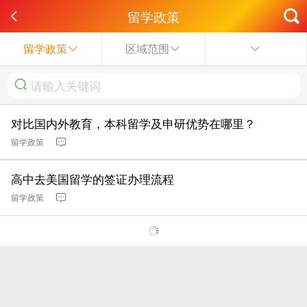
留学政策
留学政策
区域范围
对比国内外教育，本科留学及申研优势在哪里？
留学政策
高中去美国留学的签证办理流程
留学政策