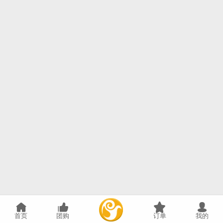
首页
团购
订单
我的