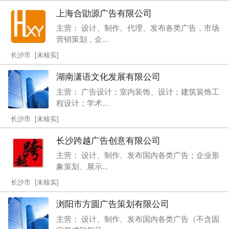
上海合勖源广告有限公司
主营： 设计、制作、代理、发布各类广告，市场
营销策划，企...
长沙市 [未核实]
湖南潇语文化发展有限公司
主营： 广告设计；室内装饰、设计；建筑装饰工
程设计；学术...
长沙市 [未核实]
长沙跨越广告创意有限公司
主营： 设计、制作、发布国内各类广告；企业形
象策划、展示...
长沙市 [未核实]
浏阳市方圆广告策划有限公司
主营： 设计、制作、发布国内各类广告（不含固