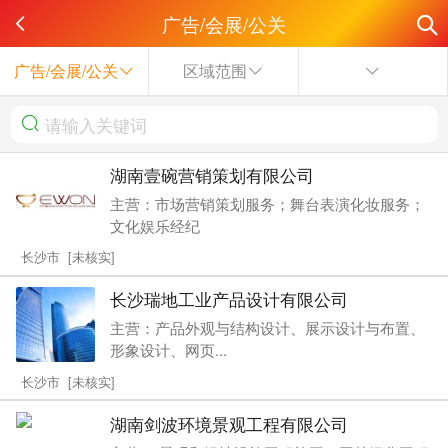
广告/会展/公关
广告/会展/公关
区域范围
湖南壹碗营销策划有限公司
主营：市场营销策划服务；舞台表演化妆服务；
文化娱乐经纪
长沙市 [未核实]
长沙瑞地工业产品设计有限公司
主营：产品外观与结构设计、展示设计与布置、
形象设计、网页...
长沙市 [未核实]
湖南剑波环境景观工程有限公司