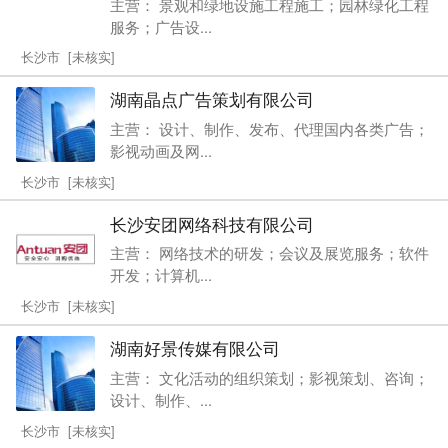
主营： 景观和绿地设施工程施工；园林绿化工程
服务；广告设...
长沙市 [未核实]
湖南晶点广告策划有限公司
主营： 设计、制作、发布、代理国内各类广告；
影视动画及网...
长沙市 [未核实]
长沙安团网络科技有限公司
主营： 网络技术的研发；会议及展览服务；软件
开发；计算机...
长沙市 [未核实]
湖南好景传媒有限公司
主营： 文化活动的组织策划；影视策划、咨询；
设计、制作、...
长沙市 [未核实]