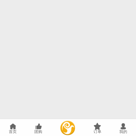
首页
团购
订单
我的