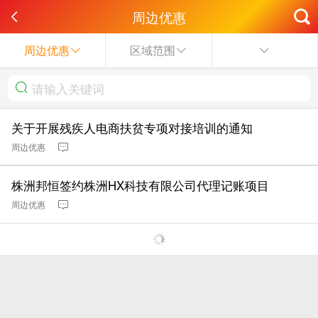
周边优惠
周边优惠
区域范围
关于开展残疾人电商扶贫专项对接培训的通知
周边优惠
株洲邦恒签约株洲HX科技有限公司代理记账项目
周边优惠