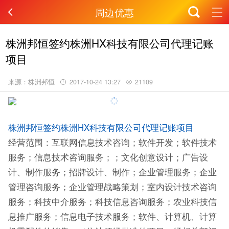
周边优惠
株洲邦恒签约株洲HX科技有限公司代理记账
项目
来源：株洲邦恒
2017-10-24 13:27
21109
株洲邦恒签约株洲HX科技有限公司代理记账项目
经营范围：
互联网信息技术咨询；软件开发；软件技术
服务；信息技术咨询服务；；文化创意设计；广告设
计、制作服务；招牌设计、制作；企业管理服务；企业
管理咨询服务；企业管理战略策划；室内设计技术咨询
服务；科技中介服务；科技信息咨询服务；农业科技信
息推广服务；信息电子技术服务；软件、计算机、计算