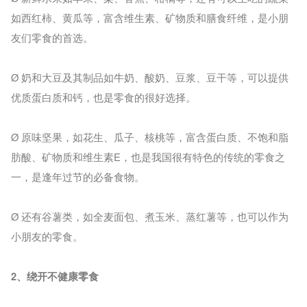
如西红柿、黄瓜等，富含维生素、矿物质和膳食纤维，是小朋
友们零食的首选。
Ø 奶和大豆及其制品如牛奶、酸奶、豆浆、豆干等，可以提供
优质蛋白质和钙，也是零食的很好选择。
Ø 原味坚果，如花生、瓜子、核桃等，富含蛋白质、不饱和脂
肪酸、矿物质和维生素E，也是我国很有特色的传统的零食之
一，是逢年过节的必备食物。
Ø 还有谷薯类，如全麦面包、煮玉米、蒸红薯等，也可以作为
小朋友的零食。
2、绕开不健康零食