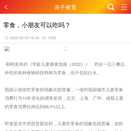
亲子教育
零食，小朋友可以吃吗？
2022-06-02 15:44
1006
刚刚发布的《学龄儿童膳食指南（2022）》，把在一日三餐以
外吃的各种食物和饮料称为零食，但不包括白水。
我国小朋友吃零食的现象比较普遍，一项对我国城市儿童零食
消费行为10年变化的调查发现，北京、上海、广州、成都儿童
的零食消费比例达到98.0%以上。
即使是在中西部贫困农村，儿童吃零食的现象也很普遍，农村