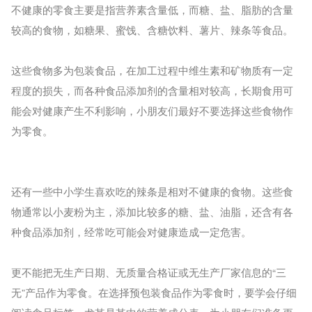
不健康的零食主要是指营养素含量低，而糖、盐、脂肪的含量
较高的食物，如糖果、蜜饯、含糖饮料、薯片、辣条等食品。
这些食物多为包装食品，在加工过程中维生素和矿物质有一定
程度的损失，而各种食品添加剂的含量相对较高，长期食用可
能会对健康产生不利影响，小朋友们最好不要选择这些食物作
为零食。
还有一些中小学生喜欢吃的辣条是相对不健康的食物。这些食
物通常以小麦粉为主，添加比较多的糖、盐、油脂，还含有各
种食品添加剂，经常吃可能会对健康造成一定危害。
更不能把无生产日期、无质量合格证或无生产厂家信息的“三
无”产品作为零食。在选择预包装食品作为零食时，要学会仔细