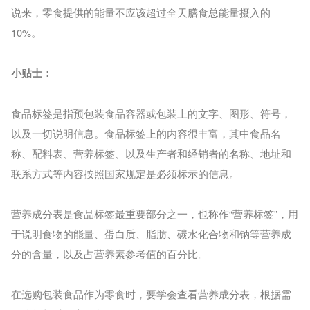
说来，零食提供的能量不应该超过全天膳食总能量摄入的
10%。
小贴士：
食品标签是指预包装食品容器或包装上的文字、图形、符号，
以及一切说明信息。食品标签上的内容很丰富，其中食品名
称、配料表、营养标签、以及生产者和经销者的名称、地址和
联系方式等内容按照国家规定是必须标示的信息。
营养成分表是食品标签最重要部分之一，也称作“营养标签”，用
于说明食物的能量、蛋白质、脂肪、碳水化合物和钠等营养成
分的含量，以及占营养素参考值的百分比。
在选购包装食品作为零食时，要学会查看营养成分表，根据需