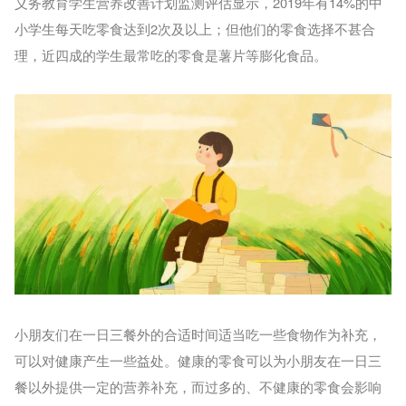
义务教育学生营养改善计划监测评估显示，2019年有14%的中
小学生每天吃零食达到2次及以上；但他们的零食选择不甚合
理，近四成的学生最常吃的零食是薯片等膨化食品。
小朋友们在一日三餐外的合适时间适当吃一些食物作为补充，
可以对健康产生一些益处。健康的零食可以为小朋友在一日三
餐以外提供一定的营养补充，而过多的、不健康的零食会影响