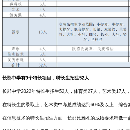
长郡中学有9个特长项目，特长生招生52人
长郡中学2022年特长生招生52人，体育类27人，艺术类1
在特长生的录取上，艺术类中考总成绩达到60%及以上，综合
在信息技术的特长生招生方面，长郡比雅礼的成绩要求稍低一