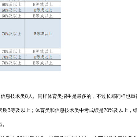
7人，信息技术类8人。同样体育类招生是最多的，不过长郡同样
素质B等及以上；体育类和信息技术类中考成绩是70%及以上，
点。