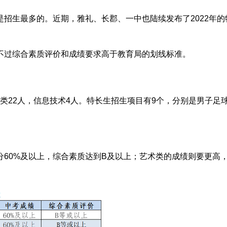
招生最多的。近期，雅礼、长郡、一中也陆续发布了2022年的
不过综合素质评价和成绩要求高于教育局的划线标准。
艺术类22人，信息技术4人。特长生招生项目有9个，分别是男子
60%及以上，综合素质达到B
及以上
；艺术类的成绩则要更高，