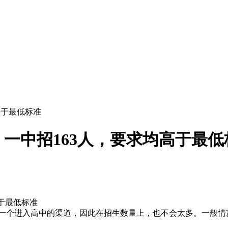
高于最低标准
、一中招163人，要求均高于最低
高于最低标准
一个进入高中的渠道，因此在招生数量上，也不会太多。一般情