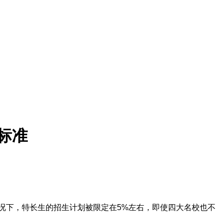
标准
况下，特长生的招生计划被限定在5%左右，即使四大名校也不