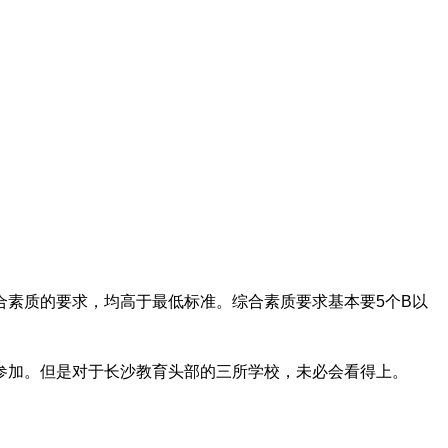
合素质的要求，均高于最低标准。综合素质要求基本要5个B以
参加。但是对于长沙教育头部的三所学校，未必会看得上。