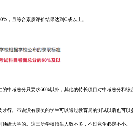
0%，且综合素质评价结果达到C或以上。
的中考总分只要求60%以外，其他的特长项目对中考总分和综
奖才行。虽说没有获奖的学生可以通过教育局的测试以后也可以
到顶级大学的。这三所学校招生人数不多，不过竞争必定不小。