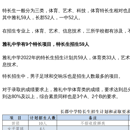
特长生一般分为三类，体育、艺术、科技，体育特长生相对也是
其中雅礼59人，长郡52人，一中52人。
在招生专业上，体育、艺术、信息技术，三所学校都有涉及，
雅礼中学有9个特长项目，特长生招生59人
雅礼中学2022年的特长生招生计划共59人，体育类33人，
息技术。
特长招生中，男子足球和交响乐也是招生人数最多的项目。
对于录取的成绩要求上，雅礼中学体育类的成绩，要求达到总分
到达80%及以上，综合素质同样也是3个A、2个B的要求。