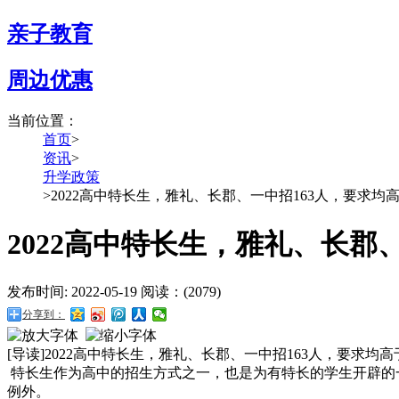
亲子教育
周边优惠
当前位置：
首页
>
资讯
>
升学政策
>
2022高中特长生，雅礼、长郡、一中招163人，要求均
2022高中特长生，雅礼、长郡
发布时间: 2022-05-19 阅读：(2079)
分享到：
[导读]
2022高中特长生，雅礼、长郡、一中招163人，要求均
特长生作为高中的招生方式之一，也是为有特长的学生开辟的
例外。