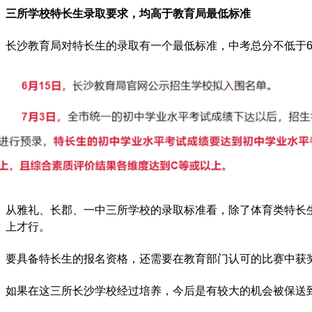
三所学校特长生录取要求，均高于教育局最低标准
长沙教育局对特长生的录取有一个最低标准，中考总分不低于6
从雅礼、长郡、一中三所学校的录取标准看，除了体育类特长生
上才行。
要具备特长生的报名资格，还需要在教育部门认可的比赛中获
如果在这三所长沙学校经过培养，今后是有较大的机会被保送