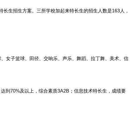
特长生招生方案。三所学校加起来特长生的招生人数是163人，
足球、女子篮球、田径、交响乐、声乐、舞蹈、拉丁舞、美术、信
达到70%及以上，综合素质3A2B；信息技术特长生，成绩要