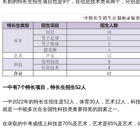
长郡的特长生招生项目也是9个，在信息技术类有两个，分别
一中有7个特长项目，特长生招生52人
一中2022年的特长生招生是52人，体育30人，艺术12人
就是一中能多次在全国性科技类奥赛得奖的因素之一。
在录取的中考成绩上科技是70%及艺术，艺术是65%及艺术，