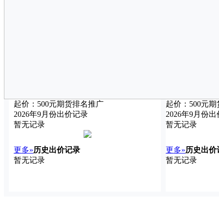
起价：
500
元
期货
排名推广
起价：
500
元
期
2026年9月份出价记录
2026年9月份
暂无记录
暂无记录
更多»
历史出价记录
更多»
历史出价
暂无记录
暂无记录