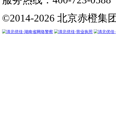
©2014-2026
北京赤橙集团·翼橙