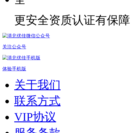
更安全
资质认证有保障
关注公众号
体验手机版
关于我们
联系方式
VIP协议
服务条款