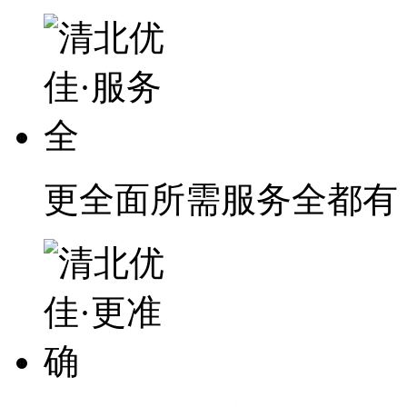
更全面
所需服务全都有