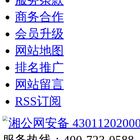
商务合作
会员升级
网站地图
排名推广
网站留言
RSS订阅
湘公网安备 4301120200
服务热线：400-723-0588