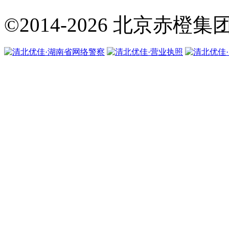
©2014-2026
北京赤橙集团·翼橙