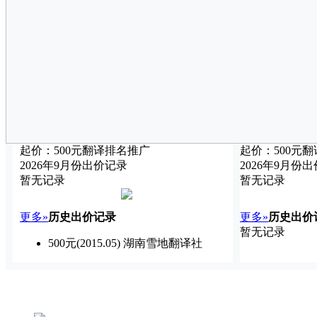
起价：
500
元
翻译
排名推广
起价：
500
元
翻
2026年9月份出价记录
2026年9月份
暂无记录
暂无记录
更多»
历史出价记录
更多»
历史出价
暂无记录
500元
(2015.05) 湖南雪地翻译社