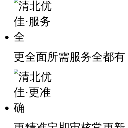
更全面
所需服务全都有
更精准
定期审核常更新