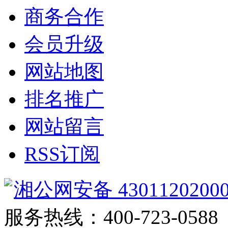
商务合作
会员升级
网站地图
排名推广
网站留言
RSS订阅
湘公网安备 4301120200
服务热线：400-723-0588