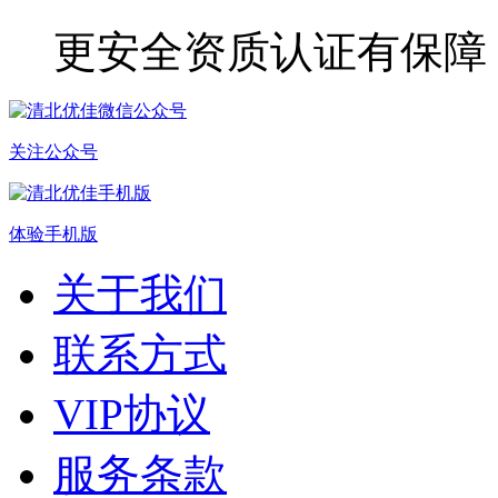
更安全
资质认证有保障
关注公众号
体验手机版
关于我们
联系方式
VIP协议
服务条款