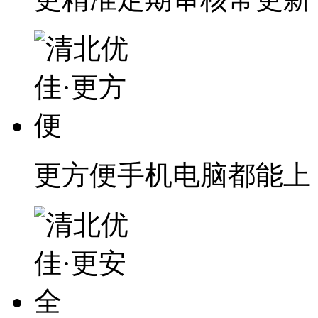
更方便
手机电脑都能上