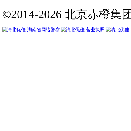
©2014-2026
北京赤橙集团·翼橙