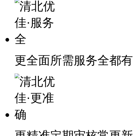
更全面
所需服务全都有
更精准
定期审核常更新