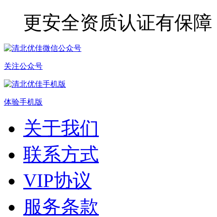
更安全
资质认证有保障
关注公众号
体验手机版
关于我们
联系方式
VIP协议
服务条款