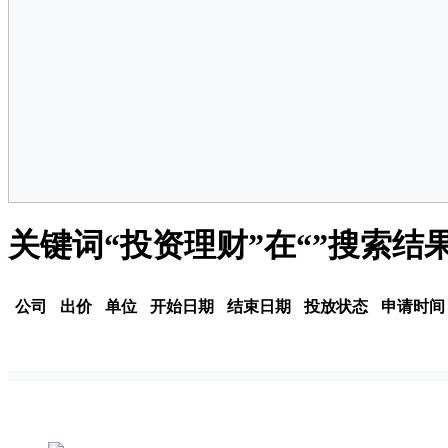
关键词“投资理财”在“”搜索结
公司
出价
单位
开始日期
结束日期
投放状态
申请时间