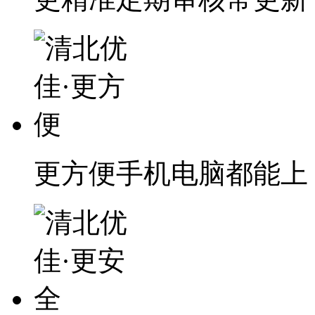
更方便
手机电脑都能上