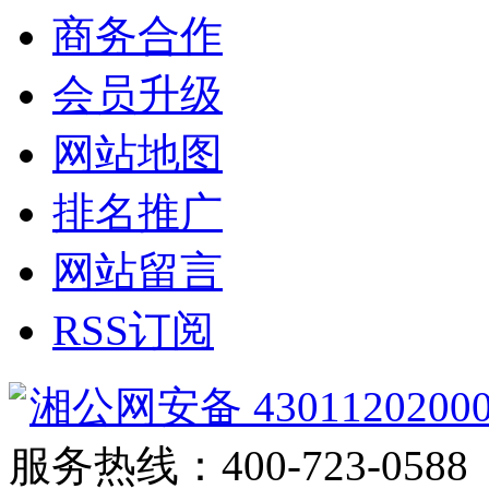
商务合作
会员升级
网站地图
排名推广
网站留言
RSS订阅
湘公网安备 4301120200
服务热线：400-723-0588