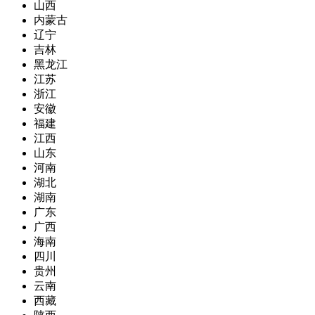
山西
内蒙古
辽宁
吉林
黑龙江
江苏
浙江
安徽
福建
江西
山东
河南
湖北
湖南
广东
广西
海南
四川
贵州
云南
西藏