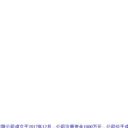
限公司成立于2017年12月，公司注册资金1000万元，公司位于