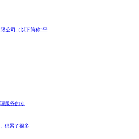
限公司（以下简称“平
理服务的专
年，积累了很多