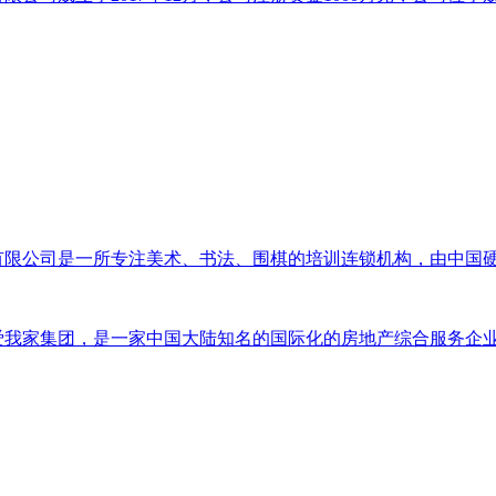
有限公司是一所专注美术、书法、围棋的培训连锁机构，由中国
爱我家集团，是一家中国大陆知名的国际化的房地产综合服务企