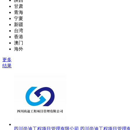
陕西
甘肃
青海
宁夏
新疆
台湾
香港
澳门
海外
更多
结果
四川尚迪工程项目管理有限公司
四川尚迪工程项目管理有