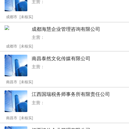
主营：
成都市 [未核实]
成都海慧企业管理咨询有限公司
主营：
成都市 [未核实]
南昌泰然文化传媒有限公司
主营：
南昌市 [未核实]
江西国瑞税务师事务所有限责任公司
主营：
南昌市 [未核实]