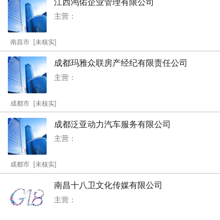
江西鸿佑企业管理有限公司
主营：
南昌市 [未核实]
成都玛雅众联房产经纪有限责任公司
主营：
成都市 [未核实]
成都泛亚动力汽车服务有限公司
主营：
成都市 [未核实]
南昌十八卫文化传媒有限公司
主营：