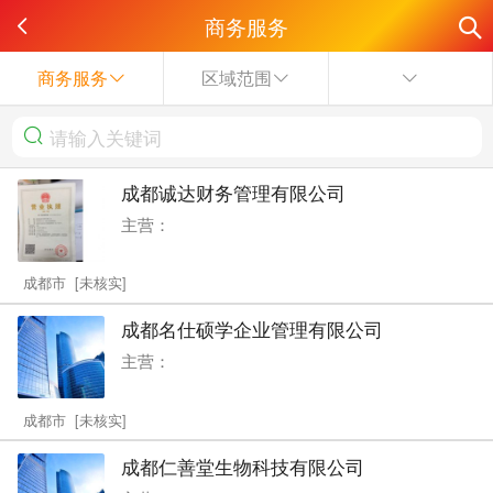
商务服务
商务服务
区域范围
成都诚达财务管理有限公司
主营：
成都市 [未核实]
成都名仕硕学企业管理有限公司
主营：
成都市 [未核实]
成都仁善堂生物科技有限公司