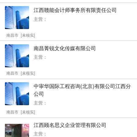
江西赣能会计师事务所有限责任公司
主营：
南昌市 [未核实]
南昌菁锐文化传媒有限公司
主营：
南昌市 [未核实]
中审华国际工程咨询(北京)有限公司江西分
公司
主营：
南昌市 [未核实]
江西顾名思义企业管理有限公司
主营：