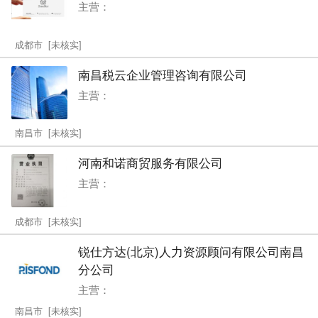
主营：
成都市 [未核实]
南昌税云企业管理咨询有限公司
主营：
南昌市 [未核实]
河南和诺商贸服务有限公司
主营：
成都市 [未核实]
锐仕方达(北京)人力资源顾问有限公司南昌
分公司
主营：
南昌市 [未核实]