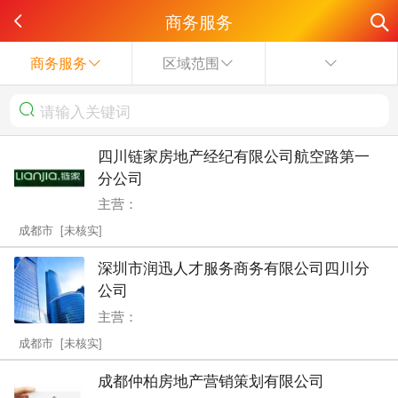
商务服务
商务服务
区域范围
四川链家房地产经纪有限公司航空路第一
分公司
主营：
成都市 [未核实]
深圳市润迅人才服务商务有限公司四川分
公司
主营：
成都市 [未核实]
成都仲柏房地产营销策划有限公司