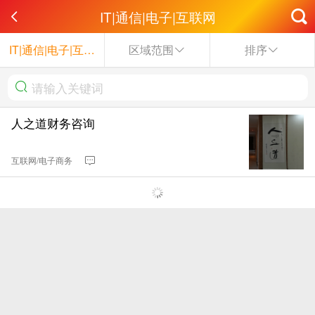
IT|通信|电子|互联网
IT|通信|电子|互联网
区域范围
排序
人之道财务咨询
互联网/电子商务