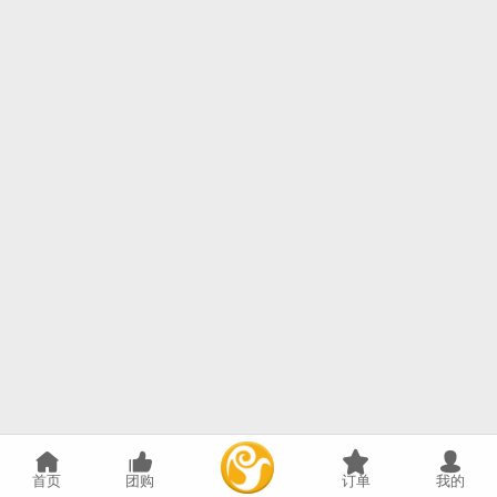
首页
团购
订单
我的