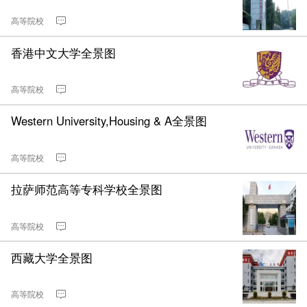
高等院校
香港中文大学全景图
高等院校
Western University,Housing & A全景图
高等院校
拉萨师范高等专科学校全景图
高等院校
西藏大学全景图
高等院校