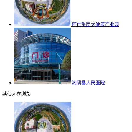
怀仁集团大健康产业园
湘阴县人民医院
其他人在浏览