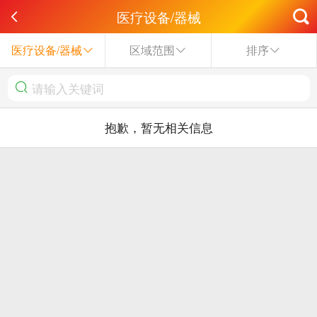
医疗设备/器械
医疗设备/器械
区域范围
排序
抱歉，暂无相关信息