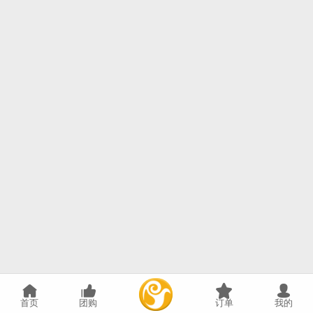
首页
团购
订单
我的