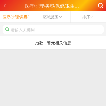
医疗/护理/美容/保健/卫生服务
医疗/护理/美容/保健/卫生服务
区域范围
排序
抱歉，暂无相关信息