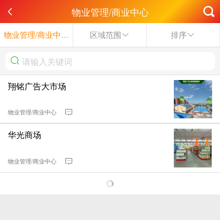
物业管理/商业中心
物业管理/商业中心
区域范围
排序
翔铭广告大市场
物业管理/商业中心
华光商场
物业管理/商业中心