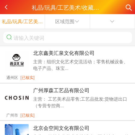
礼品/玩具/工艺美术/收藏品/奢侈品
礼品/玩具/工艺美术/收藏品/奢侈品
区域范围
北京鑫美汇泉文化有限公司
主营：组织文化艺术交流活动；零售机械设备、
电子产品、珠宝...
通州区
[已核实]
广州厚森工艺品有限公司
主营： 工艺美术品零售;工艺品批发;货物进出口
（专营专控商...
广州市
[已核实]
北京会空间文化有限公司