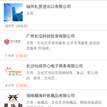
福州礼贤进出口有限公司
主营：
福州市 [未核实]
广州长泓科技投资有限公司
主营：文化艺术咨询服务;公共关系服务;策划创
意服务;市场调...
广州市
[已核实]
长沙玩得开心电子商务有限公司
主营：文化艺术品互联网销售；食品、婴儿用
品、家具、文化艺...
长沙市
[已核实]
湖南藏海轩收藏品有限公司
主营：收藏品、文化艺术收藏品、网络游戏虚拟