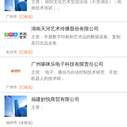
主营： 组织文化艺术交流活动（不含演出）；绘
画技术培训；...
广州市
[已核实]
湖南天河艺术传播股份有限公司
主营：开展数字印刷和艺术品的数据采集、复制
及衍生品业务。
长沙市
[已核实]
广州哆咪乐电子科技有限责任公司
主营： 电子、通信与自动控制技术研究、开发;
机器人的技术研...
广州市
[已核实]
福建妙悦商贸有限公司
主营：
福州市 [未核实]