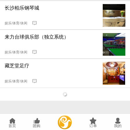
长沙柏乐钢琴城
娱乐/体育/休闲
来力台球俱乐部（独立系统）
娱乐/体育/休闲
藏芝堂足疗
娱乐/体育/休闲
首页
团购
订单
我的