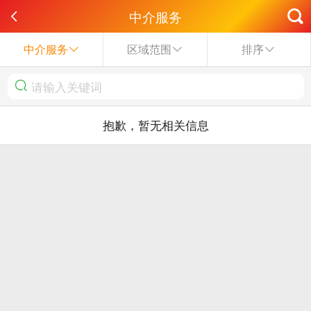
中介服务
中介服务
区域范围
排序
抱歉，暂无相关信息