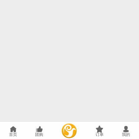
首页
团购
订单
我的